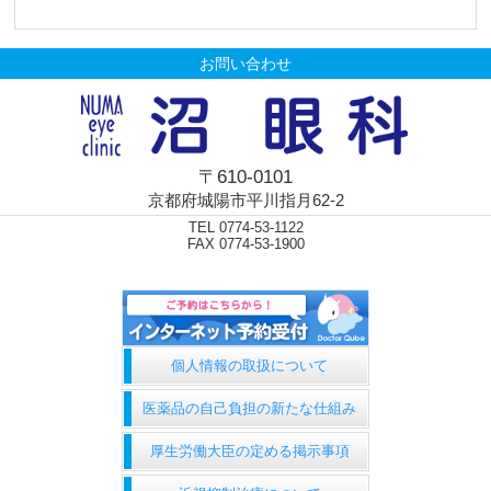
お問い合わせ
〒610-0101
京都府城陽市平川指月62-2
TEL 0774-53-1122
FAX 0774-53-1900
個人情報の取扱について
医薬品の自己負担の新たな仕組み
厚生労働大臣の定める掲示事項