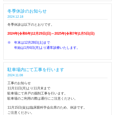
冬季休診のお知らせ
2024.12.18
冬季休診は以下のとおりです。
2024年(令和6年)12月29日(日)～2025年(令和7年)1月5日(日)
※ 年末は12月28日(土)まで
年始は1月6日(月)より通常診療いたします。
駐車場内にて工事を行います
2024.11.08
工事のお知らせ
11月11日(月)より11月末まで
駐車場にて井戸の掘削工事を行います。
駐車場のご利用の際は通行にご注意ください。
11月15日(金)は臨床眼科学会出席のため、休診です。
ご注意ください。