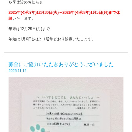
冬季休診のお知らせ
2025年(令和7年)12月30日(火)～2026年(令和8年)1月5日(月)まで休
診
いたします。
年末は12月29日(月)まで
年始は1月6日(火)より通常どおり診療いたします。
募金にご協力いただきありがとうございました
2025.11.12