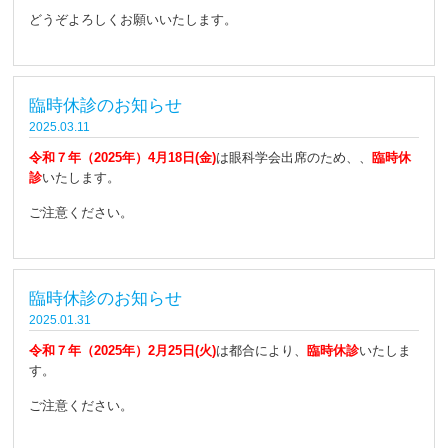
どうぞよろしくお願いいたします。
臨時休診のお知らせ
2025.03.11
令和７年（2025年）4月18日(金)
は眼科学会出席のため、、
臨時休
診
いたします。
ご注意ください。
臨時休診のお知らせ
2025.01.31
令和７年（2025年）2月25日(火)
は都合により、
臨時休診
いたしま
す。
ご注意ください。