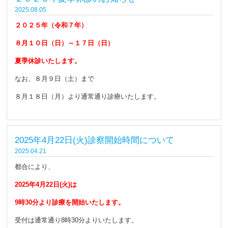
2025.08.05
２
０２５年（令和７年）
８月１０日（日）～１７日（日）
夏季休診いたします。
なお、８月９日（土）まで
８月１８日（月）より通常通り診療いたします。
2025年4月22日(火)診察開始時間について
2025.04.21
都合により、
2025年4月22日(火)は
9時30分より診療を開始いたします。
受付は通常通り8時30分よりいたします。