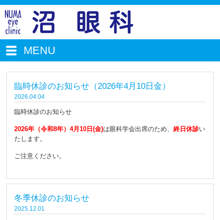
MENU
臨時休診のお知らせ（2026年4月10日金）
2026.04.04
臨時休診のお知らせ
2026年（令和8年）4月10日(金)
は眼科学会出席のため、
終日休診
い
たします。
ご注意ください。
冬季休診のお知らせ
2025.12.01