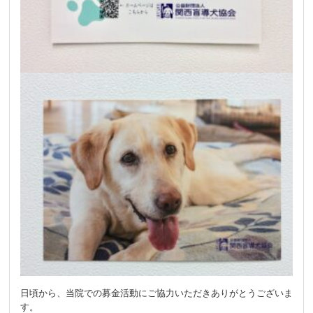
日頃から、当院での募金活動にご協力いただきありがとうございま
す。