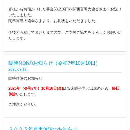
皆様からお預かりした募金53,216円を関西盲導犬協会さまへお送り
いたしました。
関西盲導犬協会さまより、お礼状をいただきました。
今後とも続けてまいりますので、ご支援ご協力をよろしくお願いい
たします。
臨時休診のお知らせ（令和7年10月10日）
2025.09.19
臨時休診のお知らせ
2025年（令和7年）10月10日(金)
は臨床眼科学会出席のため、
終日
休診
いたします。
ご注意ください。
２０２５年夏季休診のお知らせ