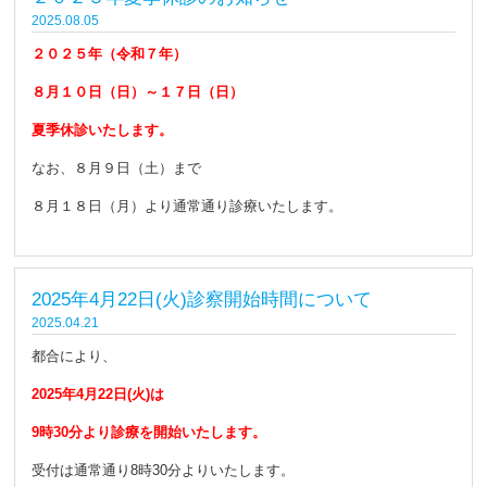
2025.08.05
２
０２５年（令和７年）
８月１０日（日）～１７日（日）
夏季休診いたします。
なお、８月９日（土）まで
８月１８日（月）より通常通り診療いたします。
2025年4月22日(火)診察開始時間について
2025.04.21
都合により、
2025年4月22日(火)は
9時30分より診療を開始いたします。
受付は通常通り8時30分よりいたします。