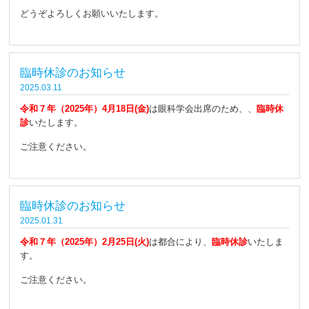
どうぞよろしくお願いいたします。
臨時休診のお知らせ
2025.03.11
令和７年（2025年）4月18日(金)
は眼科学会出席のため、、
臨時休
診
いたします。
ご注意ください。
臨時休診のお知らせ
2025.01.31
令和７年（2025年）2月25日(火)
は都合により、
臨時休診
いたしま
す。
ご注意ください。