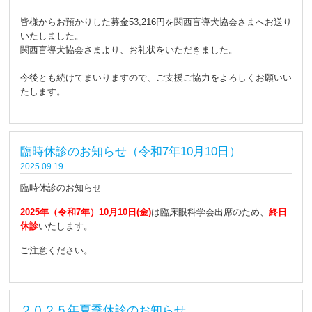
皆様からお預かりした募金53,216円を関西盲導犬協会さまへお送り
いたしました。
関西盲導犬協会さまより、お礼状をいただきました。
今後とも続けてまいりますので、ご支援ご協力をよろしくお願いい
たします。
臨時休診のお知らせ（令和7年10月10日）
2025.09.19
臨時休診のお知らせ
2025年（令和7年）10月10日(金)
は臨床眼科学会出席のため、
終日
休診
いたします。
ご注意ください。
２０２５年夏季休診のお知らせ