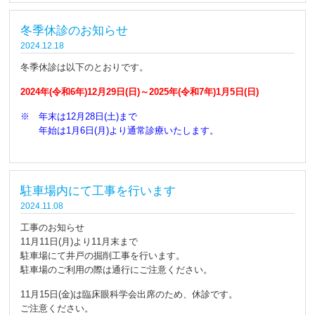
冬季休診のお知らせ
2024.12.18
冬季休診は以下のとおりです。
2024年(令和6年)12月29日(日)～2025年(令和7年)1月5日(日)
※ 年末は12月28日(土)まで
年始は1月6日(月)より通常診療いたします。
駐車場内にて工事を行います
2024.11.08
工事のお知らせ
11月11日(月)より11月末まで
駐車場にて井戸の掘削工事を行います。
駐車場のご利用の際は通行にご注意ください。
11月15日(金)は臨床眼科学会出席のため、休診です。
ご注意ください。