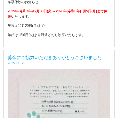
冬季休診のお知らせ
2025年(令和7年)12月30日(火)～2026年(令和8年)1月5日(月)まで休
診
いたします。
年末は12月29日(月)まで
年始は1月6日(火)より通常どおり診療いたします。
募金にご協力いただきありがとうございました
2025.11.12