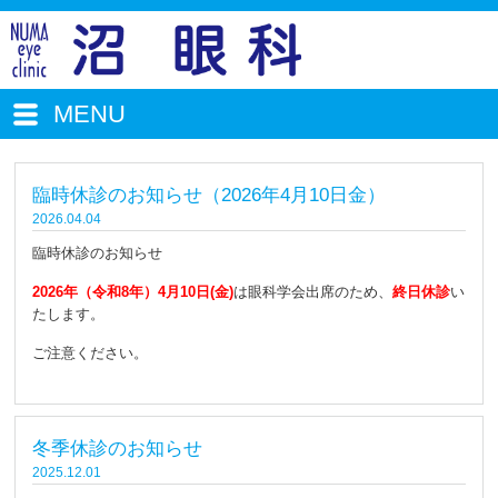
MENU
臨時休診のお知らせ（2026年4月10日金）
2026.04.04
臨時休診のお知らせ
2026年（令和8年）4月10日(金)
は眼科学会出席のため、
終日休診
い
たします。
ご注意ください。
冬季休診のお知らせ
2025.12.01