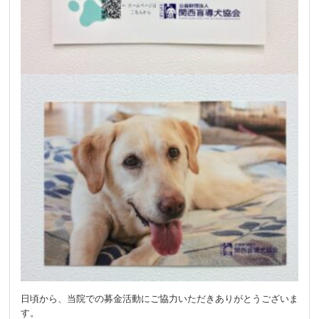
日頃から、当院での募金活動にご協力いただきありがとうございま
す。